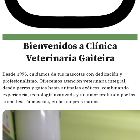
Bienvenidos a Clínica
Veterinaria Gaiteira
Desde 1998, cuidamos de tus mascotas con dedicación y
profesionalismo. Ofrecemos atención veterinaria integral,
desde perros y gatos hasta animales exóticos, combinando
experiencia, tecnología avanzada y un amor profundo por los
animales. Tu mascota, en las mejores manos.