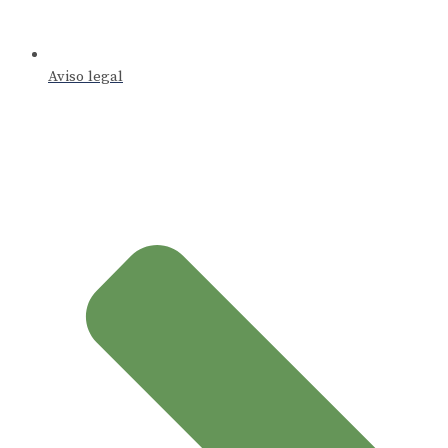
Aviso legal