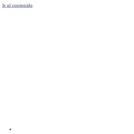
Ir al contenido