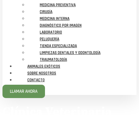
MEDICINA PREVENTIVA
CIRUGÍA
MEDICINA INTERNA
DIAGNÓSTICO POR IMAGEN
LABORATORIO
PELUQUERÍA
TIENDA ESPECIALIZADA
LIMPIEZAS DENTALES Y ODONTOLOGÍA
TRAUMATOLOGÍA
ANIMALES EXÓTICOS
SOBRE NOSOTROS
CONTACTO
LLAMAR AHORA
Clínica Veterinaria
Gaiteira