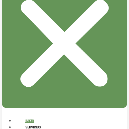
INICIO
SERVICIOS