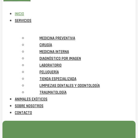
INICIO
SERVICIOS
MEDICINA PREVENTIVA
CIRUGÍA
MEDICINA INTERNA
DIAGNÓSTICO POR IMAGEN
LABORATORIO
PELUQUERÍA
TIENDA ESPECIALIZADA
LIMPIEZAS DENTALES Y ODONTOLOGÍA
TRAUMATOLOGÍA
ANIMALES EXÓTICOS
SOBRE NOSOTROS
CONTACTO