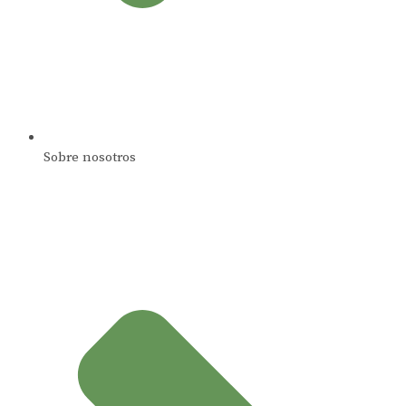
Sobre nosotros