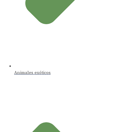
Animales exóticos