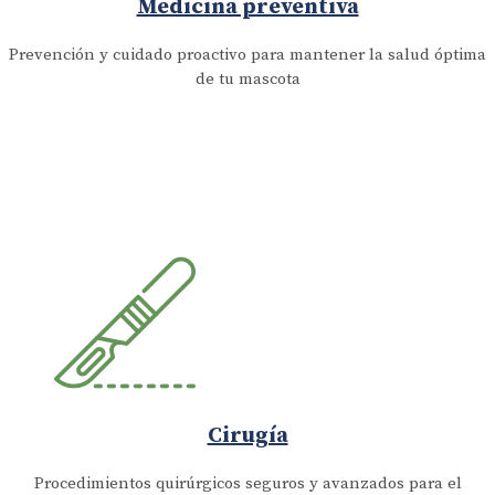
Medicina preventiva
Prevención y cuidado proactivo para mantener la salud óptima
de tu mascota
Cirugía
Procedimientos quirúrgicos seguros y avanzados para el