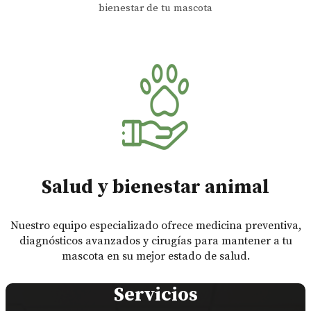
bienestar de tu mascota
Salud y bienestar animal
Nuestro equipo especializado ofrece medicina preventiva,
diagnósticos avanzados y cirugías para mantener a tu
mascota en su mejor estado de salud.
Servicios