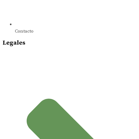
Contacto
Legales