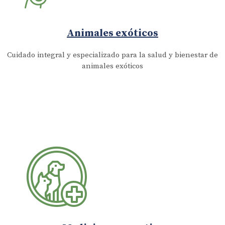
Animales exóticos
Cuidado integral y especializado para la salud y bienestar de
animales exóticos