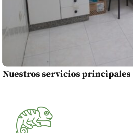
Nuestros servicios principales