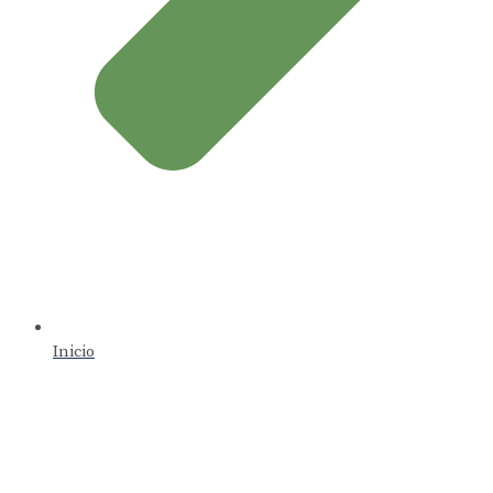
Inicio