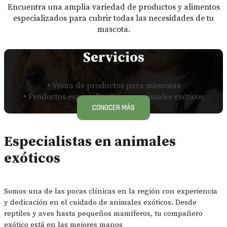
Encuentra una amplia variedad de productos y alimentos
especializados para cubrir todas las necesidades de tu
mascota.
Servicios
• Venta de productos para mascotas
• Productos especializados par animales exóticos
CONOCER MÁS
Especialistas en animales
exóticos
Somos una de las pocas clínicas en la región con experiencia
y dedicación en el cuidado de animales exóticos. Desde
reptiles y aves hasta pequeños mamíferos, tu compañero
exótico está en las mejores manos