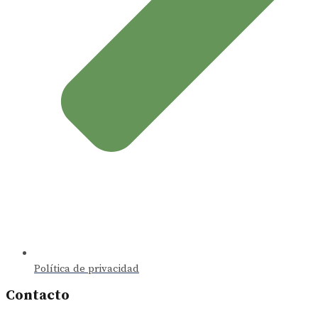
Política de privacidad
Contacto