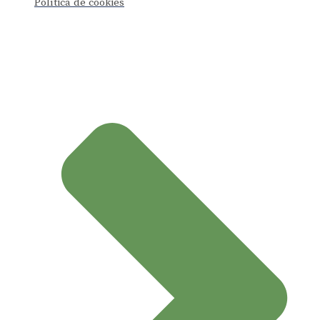
Política de cookies